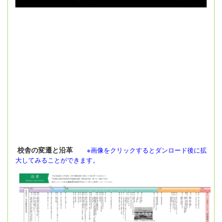
校舎の変遷と沿革
※画像をクリックするとダンロード後に拡
大してみることができます。