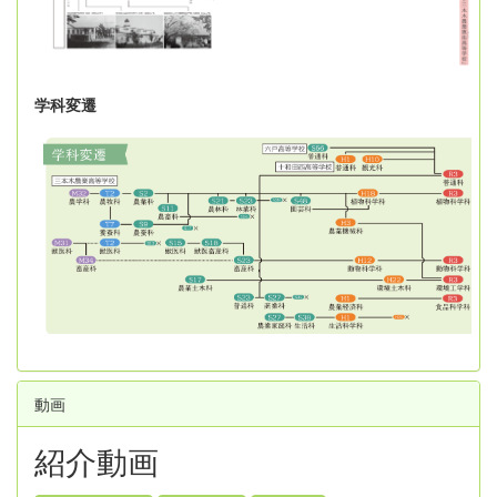
学科変遷
動画
紹介動画