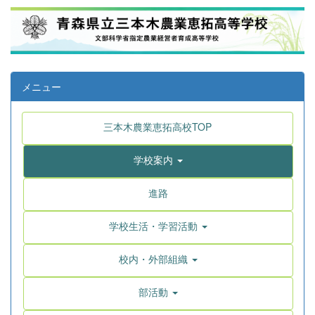
メニュー
三本木農業恵拓高校TOP
学校案内
進路
学校生活・学習活動
校内・外部組織
部活動