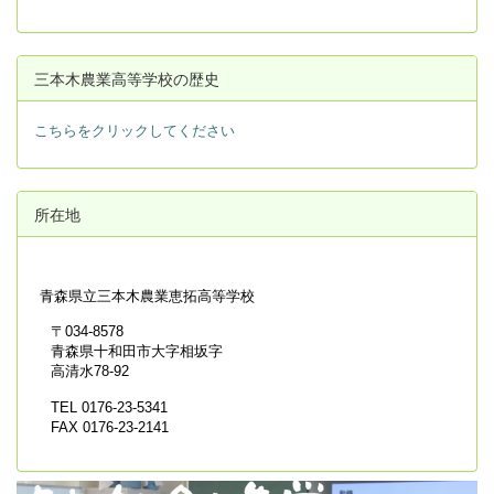
三本木農業高等学校の歴史
こちらをクリックしてください
所在地
青森県立
三本木農業恵拓高等学校
〒034-8578
青森県十和田市大字相坂字
高清水78-92
TEL 0176-23-5341
FAX 0176-23-2141