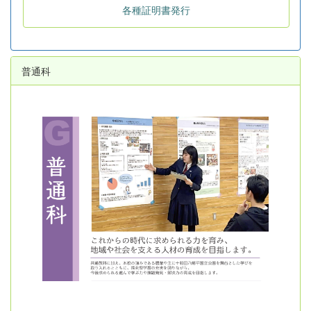
各種証明書発行
普通科