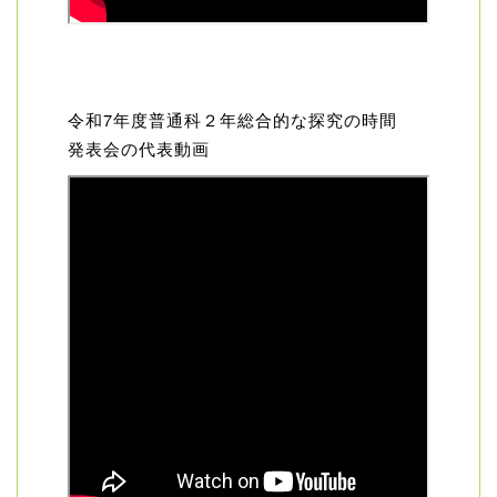
令和7年度普通科２年総合的な探究の時間
発表会の代表動画