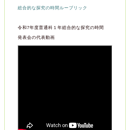
総合的な探究の時間ルーブリック
令和7年度普通科１年総合的な探究の時間
発表会の代表動画