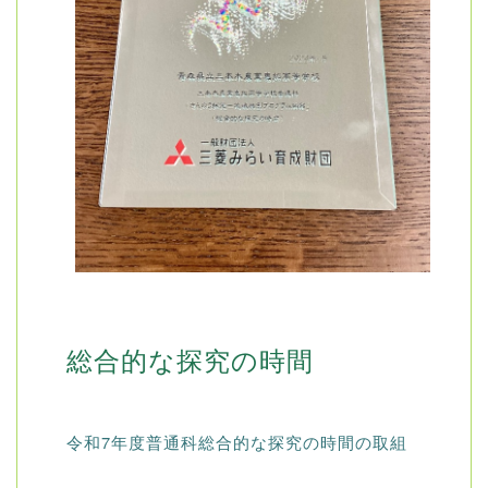
総合的な探究の時間
令和7年度普通科総合的な探究の時間の取組