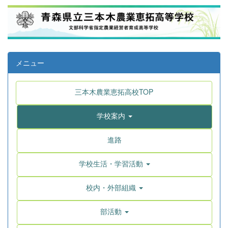
メニュー
三本木農業恵拓高校TOP
学校案内
進路
学校生活・学習活動
校内・外部組織
部活動