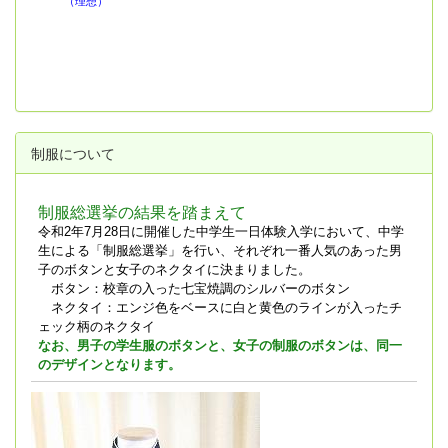
（理想）
制服について
制服総選挙の結果を踏まえて
令和2年7月28日に開催した中学生一日体験入学において、中学
生による「制服総選挙」を行い、それぞれ一番人気のあった男
子のボタンと女子のネクタイに決まりました。
ボタン：校章の入った七宝焼調のシルバーのボタン
ネクタイ：エンジ色をベースに白と黄色のラインが入ったチ
ェック柄のネクタイ
なお、男子の学生服のボタンと、女子の制服のボタンは、同一
のデザインとなります。