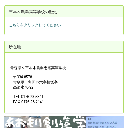
三本木農業高等学校の歴史
こちらをクリックしてください
所在地
青森県立
三本木農業恵拓高等学校
〒034-8578
青森県十和田市大字相坂字
高清水78-92
TEL 0176-23-5341
FAX 0176-23-2141