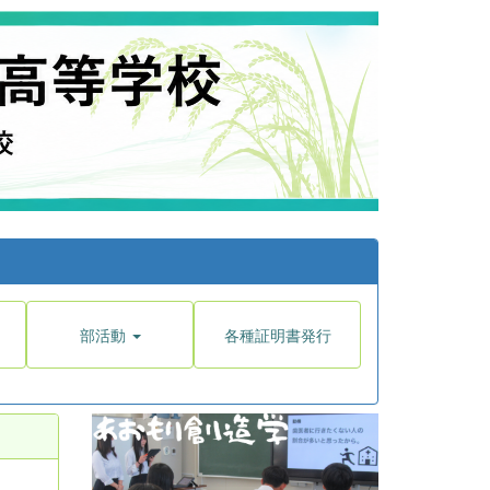
部活動
各種証明書発行