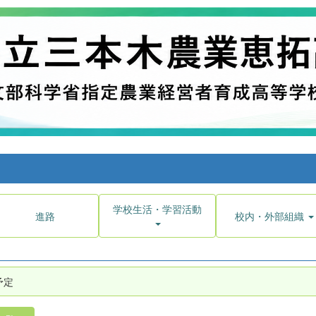
学校生活・学習活動
進路
校内・外部組織
予定