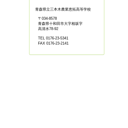
青森県立
三本木農業恵拓高等学校
〒034-8578
青森県十和田市大字相坂字
高清水78-92
TEL 0176-23-5341
FAX 0176-23-2141