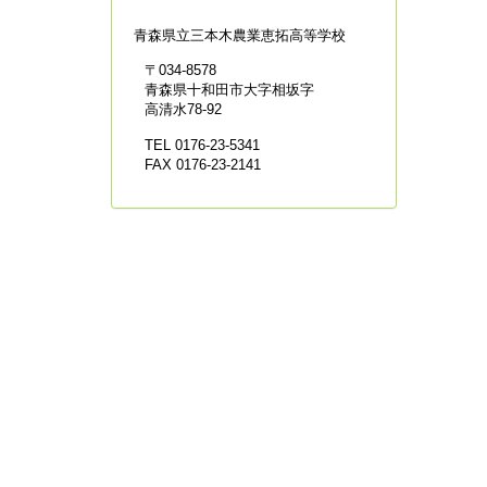
青森県立
三本木農業恵拓高等学校
〒034-8578
青森県十和田市大字相坂字
高清水78-92
TEL 0176-23-5341
FAX 0176-23-2141