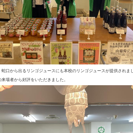
、蛇口から出るリンゴジュースにも本校のリンゴジュースが提供されま
の来場者から好評をいただきました。