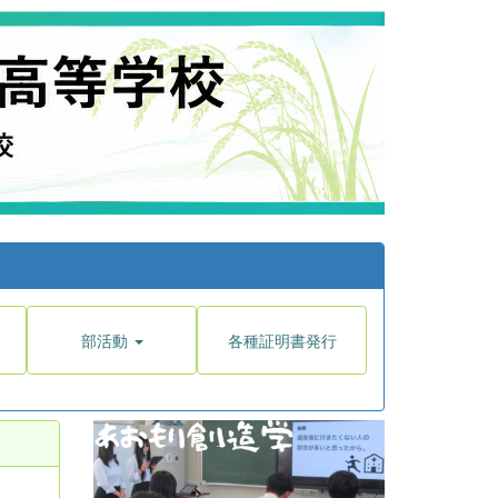
部活動
各種証明書発行