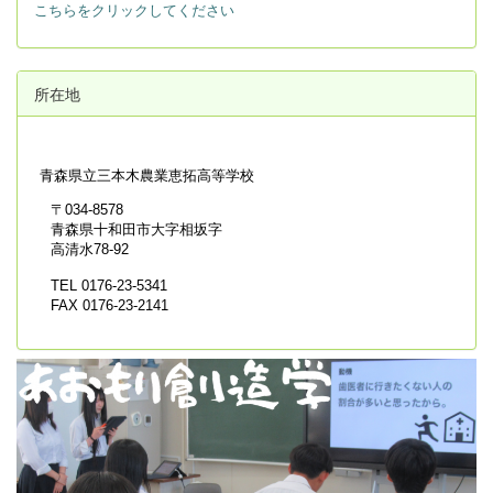
こちらをクリックしてください
所在地
青森県立
三本木農業恵拓高等学校
〒034-8578
青森県十和田市大字相坂字
高清水78-92
TEL 0176-23-5341
FAX 0176-23-2141