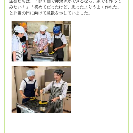
生徒たちは、「卵１個で卵焼きができるなら、家でも作って
みたい！」「初めてだったけど、思ったよりうまく作れた」
と弁当の日に向けて意欲を示していました。