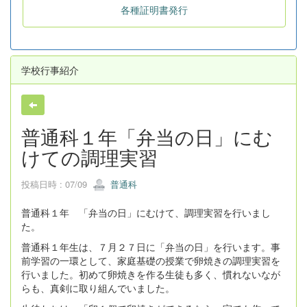
各種証明書発行
学校行事紹介
普通科１年「弁当の日」にむ
けての調理実習
投稿日時 : 07/09
普通科
普通科１年 「弁当の日」にむけて、調理実習を行いまし
た。
普通科１年生は、７月２７日に「弁当の日」を行います。事
前学習の一環として、家庭基礎の授業で卵焼きの調理実習を
行いました。初めて卵焼きを作る生徒も多く、慣れないなが
らも、真剣に取り組んでいました。