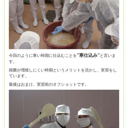
”寒仕込み”
今回のように寒い時期に仕込むことを
と言いま
す。
雑菌が増殖しにくい時期というメリットを活かし、実習をし
ています。
最後はおまけ。実習前のオフショットです。