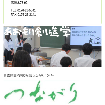
高清水78-92
TEL 0176-23-5341
FAX 0176-23-2141
青森県高P連広報誌つながり104号