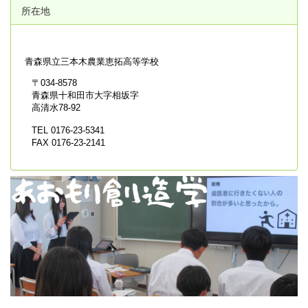
所在地
青森県立
三本木農業恵拓高等学校
〒034-8578
青森県十和田市大字相坂字
高清水78-92
TEL 0176-23-5341
FAX 0176-23-2141