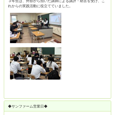
３年生は、外部から招いた講師による講評・助言を受け、こ
れからの実践活動に役立てていました。
◆サンファーム営業日◆