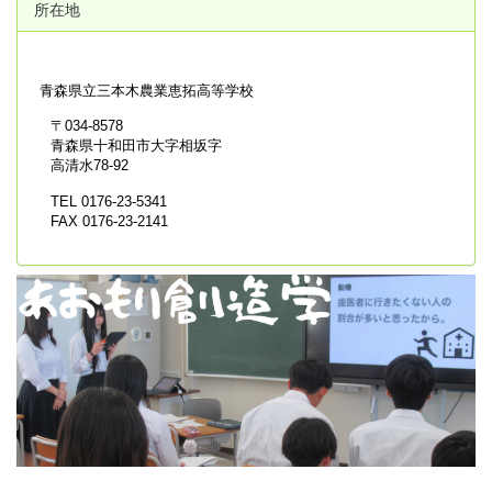
所在地
青森県立
三本木農業恵拓高等学校
〒034-8578
青森県十和田市大字相坂字
高清水78-92
TEL 0176-23-5341
FAX 0176-23-2141