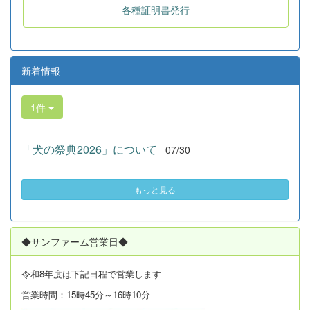
各種証明書発行
新着情報
1件
「犬の祭典2026」について
07/30
もっと見る
◆サンファーム営業日◆
令和8年度は
下記日程で営業します
営業時間：15時45分～16時10分