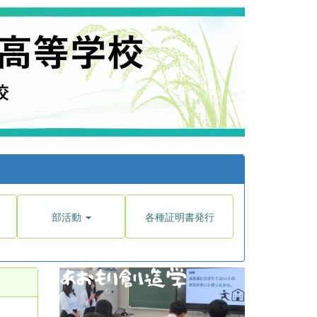
部活動
各種証明書発行