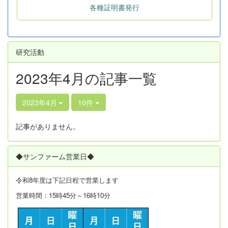
各種証明書発行
研究活動
2023年4月の記事一覧
2023年4月
10件
記事がありません。
◆サンファーム営業日◆
令和8年度は
下記日程で営業します
営業時間：15時45分～16時10分