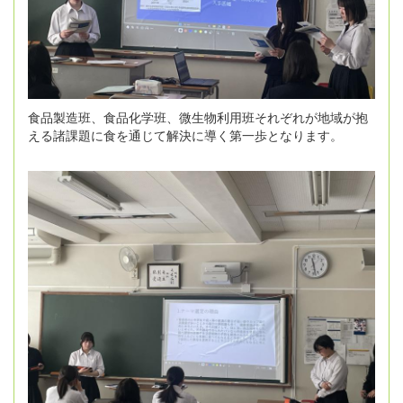
食品製造班、食品化学班、微生物利用班それぞれが地域が抱
える諸課題に食を通じて解決に導く第一歩となります。