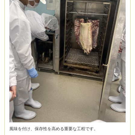
風味を付け、保存性を高める重要な工程です。