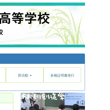
部活動
各種証明書発行