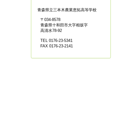
青森県立
三本木農業恵拓高等学校
〒034-8578
青森県十和田市大字相坂字
高清水78-92
TEL 0176-23-5341
FAX 0176-23-2141