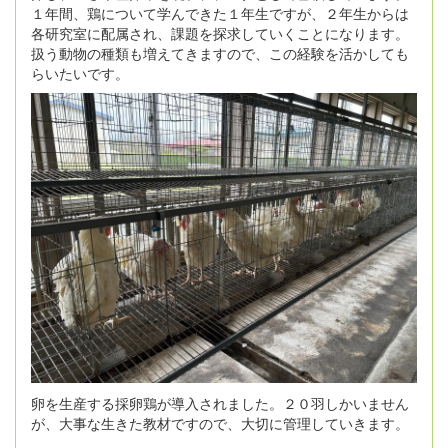
１年間、鶏について学んできた１年生ですが、２年生からは
各研究室に配属され、課題を探求していくことになります。
扱う動物の種類も増えてきますので、この経験を活かしても
らいたいです。
卵を生産する採卵鶏が導入されました。２０羽しかいません
が、大事な生きた教材ですので、大切に管理していきます。