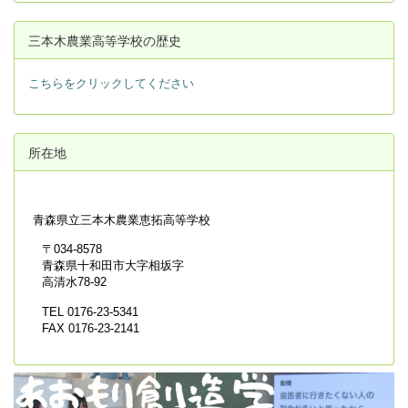
三本木農業高等学校の歴史
こちらをクリックしてください
所在地
青森県立
三本木農業恵拓高等学校
〒034-8578
青森県十和田市大字相坂字
高清水78-92
TEL 0176-23-5341
FAX 0176-23-2141