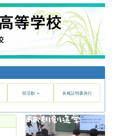
部活動
各種証明書発行