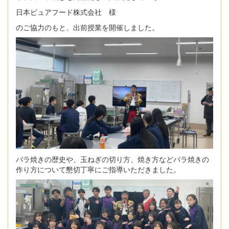
日本ピュアフード株式会社 様
のご協力のもと、出前授業を開催しました。
バラ焼きの歴史や、玉ねぎの切り方、焼き方などバラ焼きの
作り方について懇切丁寧にご指導いただきました。