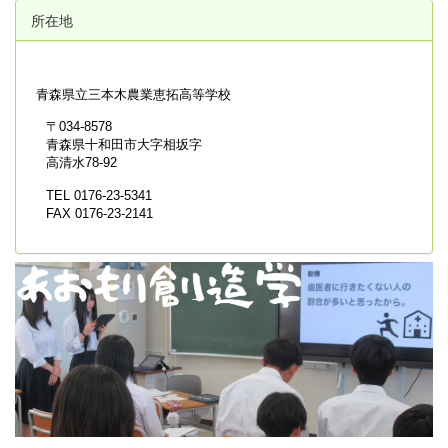
所在地
青森県立
三本木農業恵拓高等学校
〒034-8578
青森県十和田市大字相坂字
高清水78-92
TEL 0176-23-5341
FAX 0176-23-2141