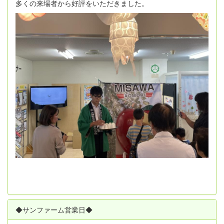
多くの来場者から好評をいただきました。
◆サンファーム営業日◆