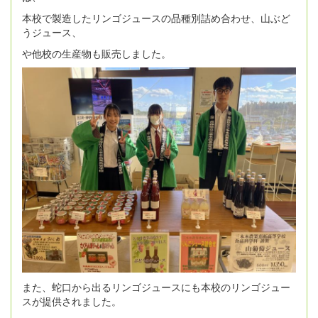
本校で製造したリンゴジュースの品種別詰め合わせ、山ぶど
うジュース、
や他校の生産物も販売しました。
また、蛇口から出るリンゴジュースにも本校のリンゴジュー
スが提供されました。