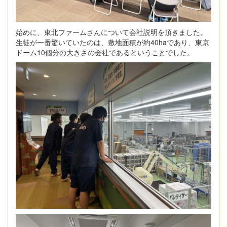
始めに、東北ファームさんについて会社説明を頂きました。
生徒が一番驚いていたのは、敷地面積が約40haであり、東京
ドーム10個分の大きさの会社であるということでした。