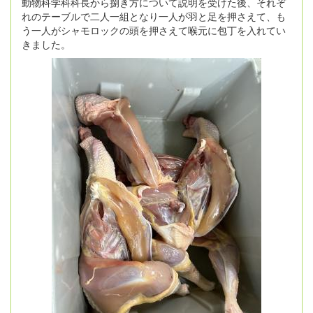
動物科学科科長から捌き方について説明を受けた後、それぞ
れのテーブルで二人一組となり一人が羽と足を押さえて、も
う一人がシャモロックの頭を押さえて喉元に包丁を入れてい
きました。