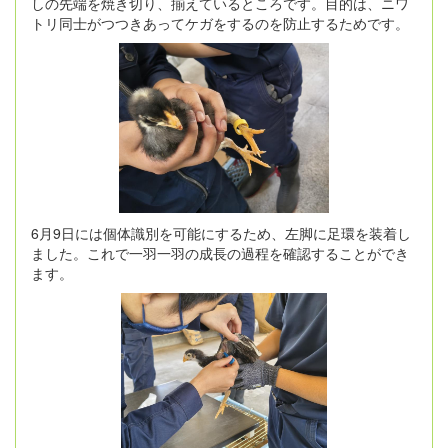
しの先端を焼き切り、揃えているところです。目的は、ニワ
トリ同士がつつきあってケガをするのを防止するためです。
6月9日には個体識別を可能にするため、左脚に足環を装着し
ました。これで一羽一羽の成長の過程を確認することができ
ます。