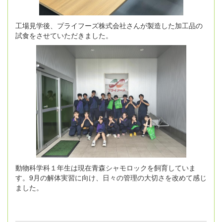
工場見学後、プライフーズ株式会社さんが製造した加工品の
試食をさせていただきました。
動物科学科１年生は現在青森シャモロックを飼育していま
す。9月の解体実習に向け、日々の管理の大切さを改めて感じ
ました。