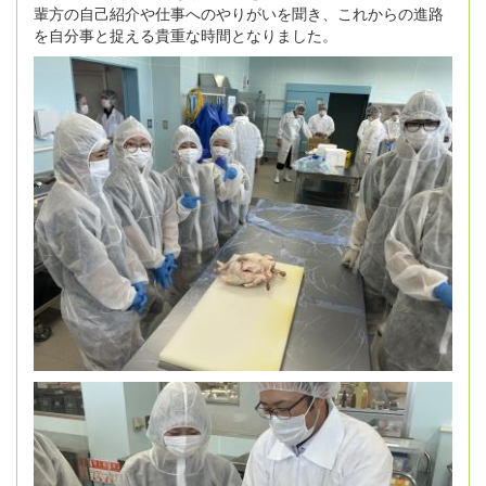
輩方の自己紹介や仕事へのやりがいを聞き、これからの進路
を自分事と捉える貴重な時間となりました。