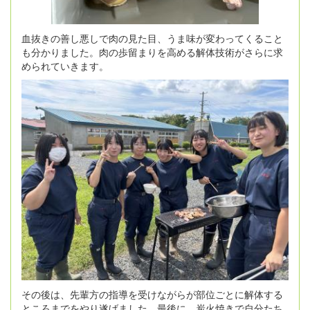
血抜きの善し悪しで肉の見た目、うま味が変わってくること
も分かりました。肉の歩留まりを高める解体技術がさらに求
められていきます。
その後は、先輩方の指導を受けながらが部位ごとに解体する
ところまでをやり遂げました。最後に、炭火焼きで自分たち