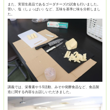
また、実習生産品であるゴーダチーズの試食も行いました。
苦い、塩（しょっぱい）など、五味を基準に味を分析しまし
た。
講義では、栄養素や５S活動、みそや発酵食品など、食品製
造に関する内容をお話しいただきました。