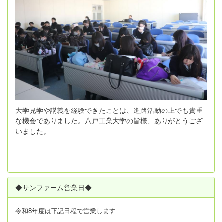
大学見学や講義を経験できたことは、進路活動の上でも貴重
な機会でありました。八戸工業大学の皆様、ありがとうござ
いました。
◆サンファーム営業日◆
令和8年度は
下記日程で営業します