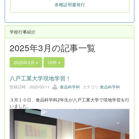
各種証明書発行
学校行事紹介
2025年3月の記事一覧
2025年3月
10件
八戸工業大学現地学習！
投稿日時 : 2025/03/11
食品科学科
カテゴリ:
食品科学科
３月１０日、食品科学科2年生が八戸工業大学で現地学習を行
いました。