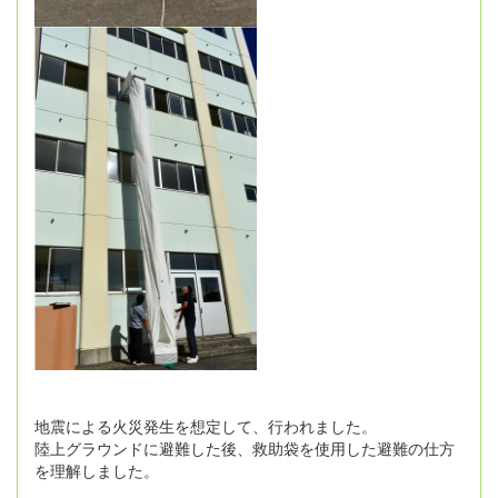
地震による火災発生を想定して、行われました。
陸上グラウンドに避難した後、救助袋を使用した避難の仕方
を理解しました。