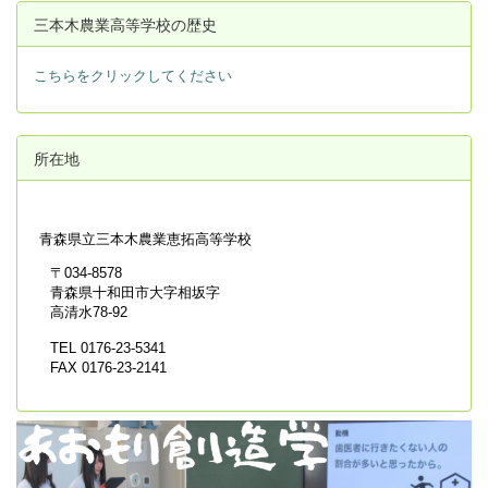
三本木農業高等学校の歴史
こちらをクリックしてください
所在地
青森県立
三本木農業恵拓高等学校
〒034-8578
青森県十和田市大字相坂字
高清水78-92
TEL 0176-23-5341
FAX 0176-23-2141