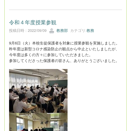
令和４年度授業参観
投稿日時 : 2022/09/09
教務部
カテゴリ:
教務
9月6日（火）本校生徒保護者を対象に授業参観を実施しました。
昨年度は新型コロナ感染防止の観点から中止といたしましたが、
今年度は多くの方々に参加していただきました。
参加してくださった保護者の皆さん、ありがとうございました。