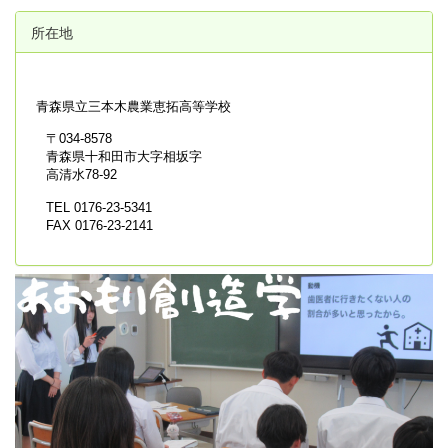
所在地
青森県立
三本木農業恵拓高等学校
〒034-8578
青森県十和田市大字相坂字
高清水78-92
TEL 0176-23-5341
FAX 0176-23-2141