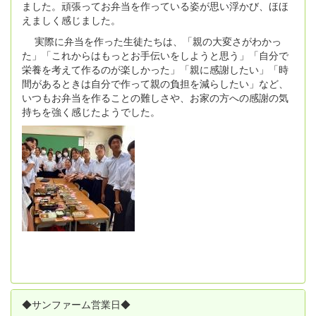
ました。頑張ってお弁当を作っている姿が思い浮かび、ほほ
えましく感じました。
実際に弁当を作った生徒たちは、「親の大変さがわかっ
た」「これからはもっとお手伝いをしようと思う」「自分で
栄養を考えて作るのが楽しかった」「親に感謝したい」「時
間があるときは自分で作って親の負担を減らしたい」など、
いつもお弁当を作ることの難しさや、お家の方への感謝の気
持ちを強く感じたようでした。
◆サンファーム営業日◆