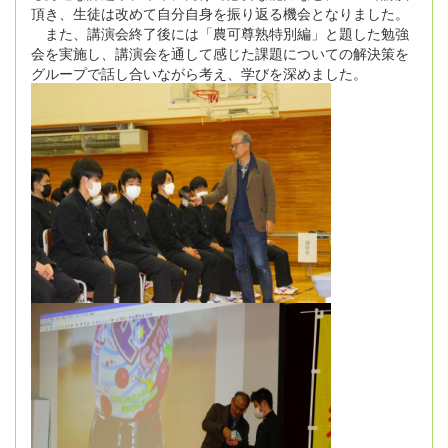
頂き、生徒は改めて自分自身を振り返る機会となりました。
また、講演会終了後には「農可尊熟特別編」と題した勉強
会を実施し、講演会を通して感じた課題についての解決策を
グループで話し合いながら考え、学びを深めました。