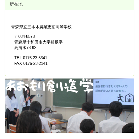
所在地
青森県立
三本木農業恵拓高等学校
〒034-8578
青森県十和田市大字相坂字
高清水78-92
TEL 0176-23-5341
FAX 0176-23-2141