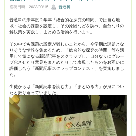
投稿日時 : 2023/03/15
普通科
普通科の来年度２学年「総合的な探究の時間」では自ら地
域・社会の課題を設定し、その原因などを調べ、自分なりの
解決策を実践し、まとめる活動を行います。
その中でも課題の設定が難しいことから、今学期は課題とな
りそうな情報を集めるため、「総合的な探究の時間」等を活
用して気になる新聞記事をスクラップし、自分なりにグルー
プ化させたり意見をまとめたりして表現したものをお互いに
評価し合う「新聞記事スクラップコンテスト」を実施しまし
た。
生徒からは「新聞記事を読む力」「まとめる力」が身につい
たと振り返っていました。