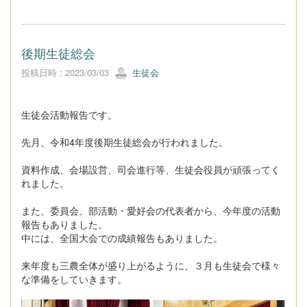
後期生徒総会
投稿日時 : 2023/03/03
生徒会
生徒会活動報告です。
先月、令和4年度後期生徒総会が行われました。
資料作成、会場設営、司会進行等、生徒会役員が頑張ってく
れました。
また、委員会、部活動・愛好会の代表者から、今年度の活動
報告もありました。
中には、全国大会での成績報告もありました。
来年度も三農全体が盛り上がるように、３月も生徒会で様々
な準備をしていきます。