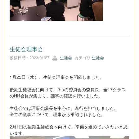
生徒会理事会
投稿日時 : 2023/01/27
生徒会
カテゴリ:
生徒会
1月25日（水）、生徒会理事会を開催しました。
後期生徒総会に向けて、9つの委員会の委員長、全17クラス
のHR会長が集まり、議事の確認を行いました。
生徒会では理事会議長を中心に、進行を担当しました。
全ての議事について、理事から承認されました。
2月1日の後期生徒総会へ向けて、準備を進めていきたいと思
います。